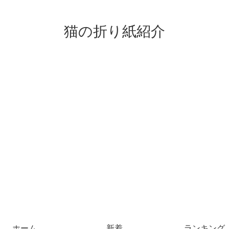
猫の折り紙紹介
ホーム
新着
ランキング