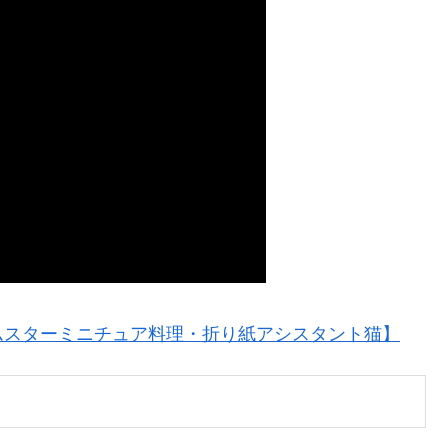
ムスターミニチュア料理・折り紙アシスタント猫】