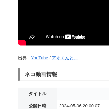
出典：
YouTube
/
アオくんと。
ネコ動画情報
タイトル
公開日時
2024-05-06 20:00:07