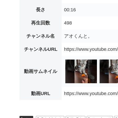
長さ
00:16
再生回数
498
チャンネル名
アオくんと。
チャンネルURL
https://www.youtube.c
動画サムネイル
動画URL
https://www.youtube.co