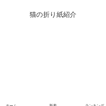
猫の折り紙紹介
ホーム
新着
ランキング