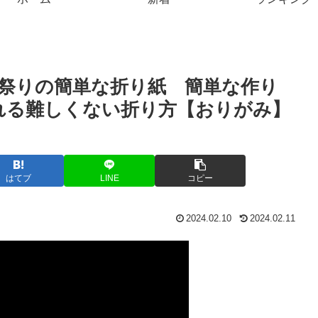
祭りの簡単な折り紙 簡単な作り
れる難しくない折り方【おりがみ】
はてブ
LINE
コピー
2024.02.10
2024.02.11