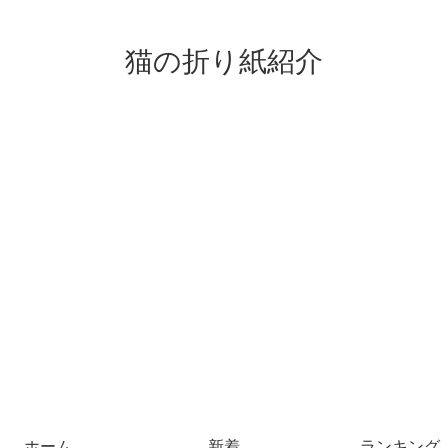
猫の折り紙紹介
ホーム
新着
ランキング