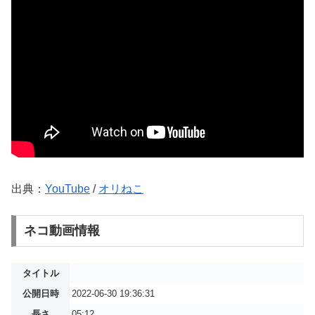
出典：
YouTube
/
オリねこ
ネコ動画情報
タイトル
公開日時
2022-06-30 19:36:31
長さ
05:12