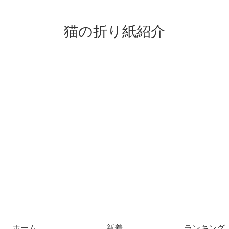
猫の折り紙紹介
ホーム
新着
ランキング