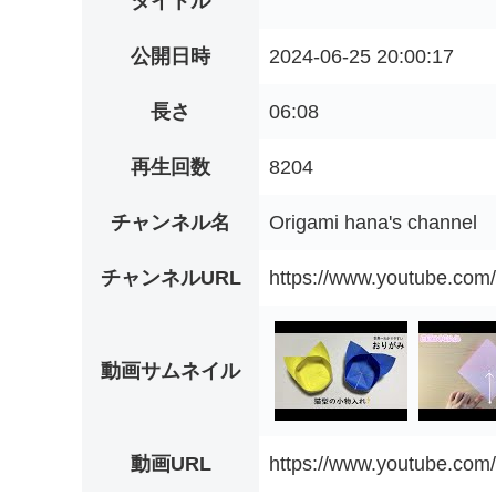
タイトル
公開日時
2024-06-25 20:00:17
長さ
06:08
再生回数
8204
チャンネル名
Origami hana's channel
チャンネルURL
https://www.youtube.c
動画サムネイル
動画URL
https://www.youtube.co