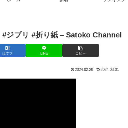
 #折り紙 – Satoko Channel
はてブ
LINE
コピー
2024.02.29
2024.03.01