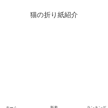
猫の折り紙紹介
ホーム
新着
ランキング