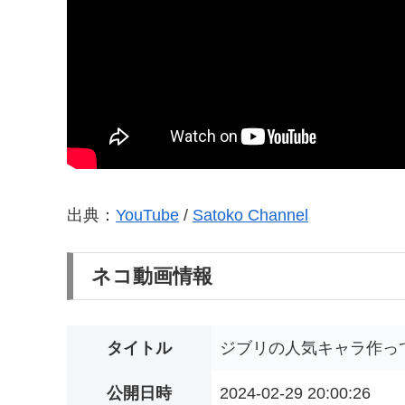
出典：
YouTube
/
Satoko Channel
ネコ動画情報
タイトル
ジブリの人気キャラ作って
公開日時
2024-02-29 20:00:26