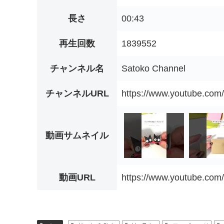
長さ
00:43
再生回数
1839552
チャンネル名
Satoko Channel
チャンネルURL
https://www.youtube.c
動画サムネイル
動画URL
https://www.youtube.co