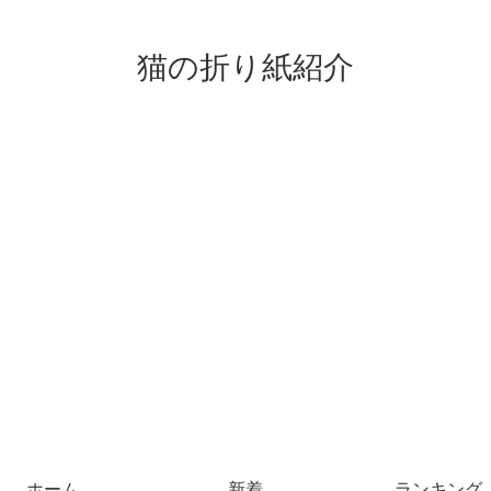
猫の折り紙紹介
ホーム
新着
ランキング