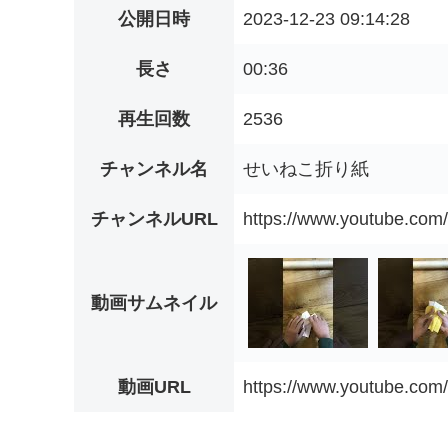
公開日時
2023-12-23 09:14:28
長さ
00:36
再生回数
2536
チャンネル名
せいねこ折り紙
チャンネルURL
https://www.youtube.c
動画サムネイル
動画URL
https://www.youtube.co