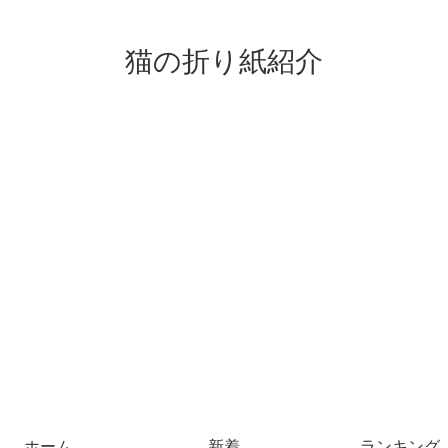
猫の折り紙紹介
ホーム
新着
ランキング