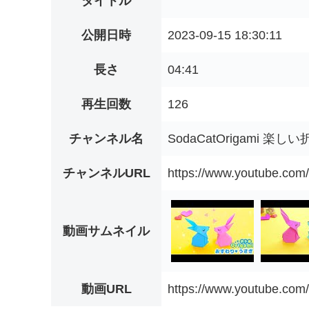
タイトル
公開日時
2023-09-15 18:30:11
長さ
04:41
再生回数
126
チャンネル名
SodaCatOrigami 楽し
チャンネルURL
https://www.youtube.c
動画サムネイル
動画URL
https://www.youtube.co