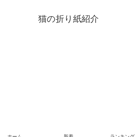
猫の折り紙紹介
ホーム
新着
ランキング