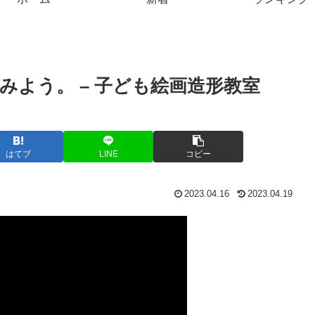
みよう。 – 子ども絵画造形教室
はてブ
LINE
コピー
2023.04.16
2023.04.19