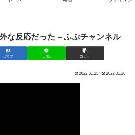
外な反応だった – ふぷチャンネル
はてブ
LINE
コピー
2022.01.23
2022.01.26