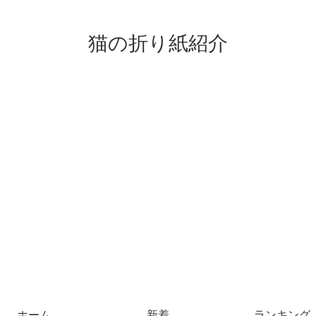
猫の折り紙紹介
ホーム
新着
ランキング