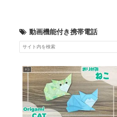
動画機能付き携帯電話
ネコ