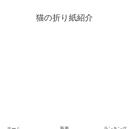
猫の折り紙紹介
ホーム
新着
ランキング