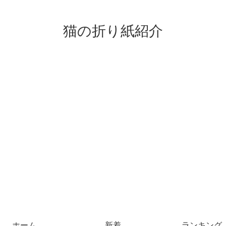
猫の折り紙紹介
ホーム
新着
ランキング